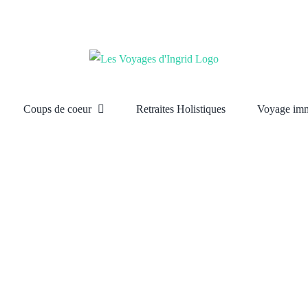
Coups de coeur
Retraites Holistiques
Voyage imm