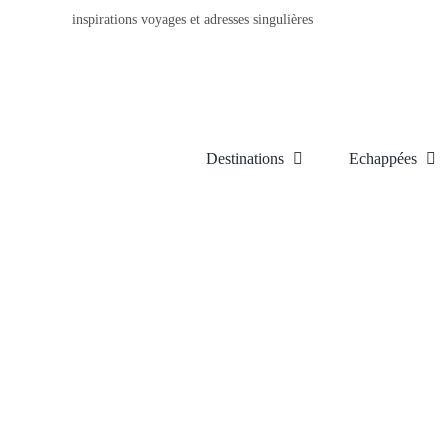
inspirations voyages et adresses singulières
Destinations
Echappées