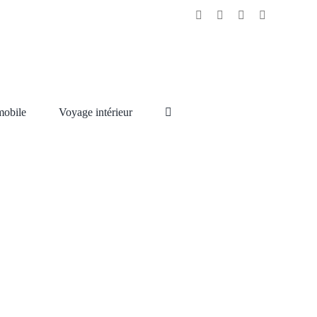
obile
Voyage intérieur